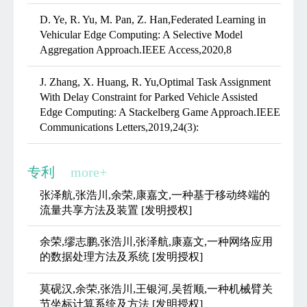
D. Ye, R. Yu, M. Pan, Z. Han,Federated Learning in
Vehicular Edge Computing: A Selective Model
Aggregation Approach.IEEE Access,2020,8
J. Zhang, X. Huang, R. Yu,Optimal Task Assignment
With Delay Constraint for Parked Vehicle Assisted
Edge Computing: A Stackelberg Game Approach.IEEE
Communications Letters,2019,24(3):
专利
more+
张泽航,张浩川,余荣,康嘉文,一种基于移动终端的
流量共享方法及装置 [发明授权]
余荣,缪志鹏,张浩川,张泽航,康嘉文,一种网络应用
的数据处理方法及系统 [发明授权]
莫砚汉,余荣,张浩川,王银河,吴哲顺,一种机械臂关
节坐标计算系统及方法 [发明授权]