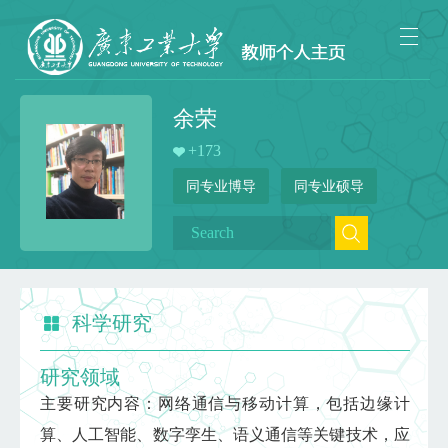
余荣
+
173
同专业博导
同专业硕导
科学研究
研究领域
主要研究内容：网络通信与移动计算，包括边缘计
算、人工智能、数字孪生、语义通信等关键技术，应