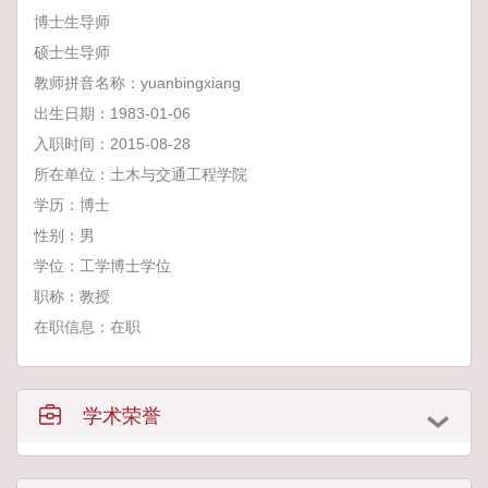
博士生导师
硕士生导师
教师拼音名称：yuanbingxiang
出生日期：1983-01-06
入职时间：2015-08-28
所在单位：土木与交通工程学院
学历：博士
性别：男
学位：工学博士学位
职称：教授
在职信息：在职
学术荣誉