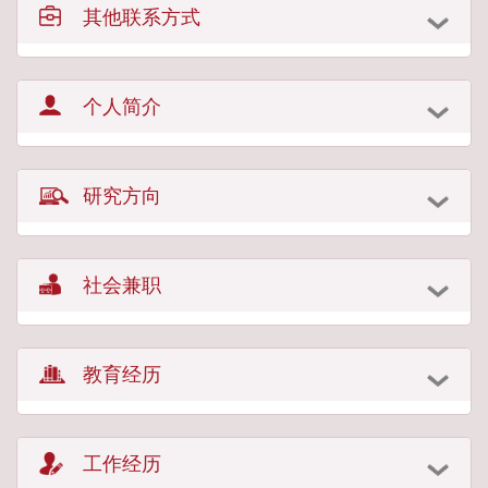
其他联系方式
个人简介
研究方向
社会兼职
教育经历
工作经历