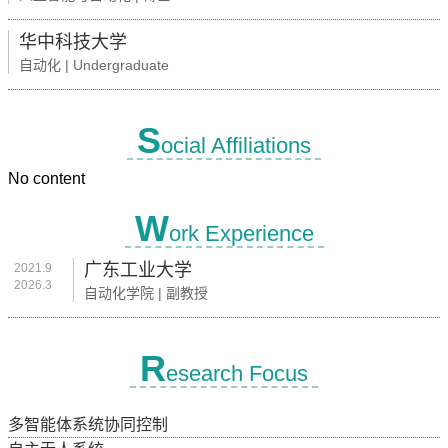
华中科技大学
自动化 | Undergraduate
S
ocial Affiliations
No content
W
ork Experience
广东工业大学
2021.9
2026.3
自动化学院 | 副教授
R
esearch Focus
多智能体系统协同控制