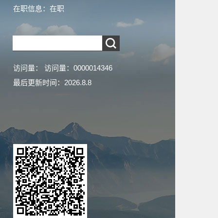
在职信息：在职
访问量：
访问量：
0000014346
最后更新时间：
2026
.
8
.
8