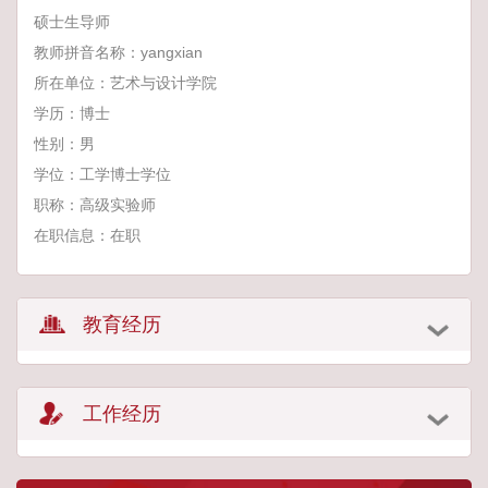
硕士生导师
教师拼音名称：yangxian
所在单位：艺术与设计学院
学历：博士
性别：男
学位：工学博士学位
职称：高级实验师
在职信息：在职
教育经历
工作经历