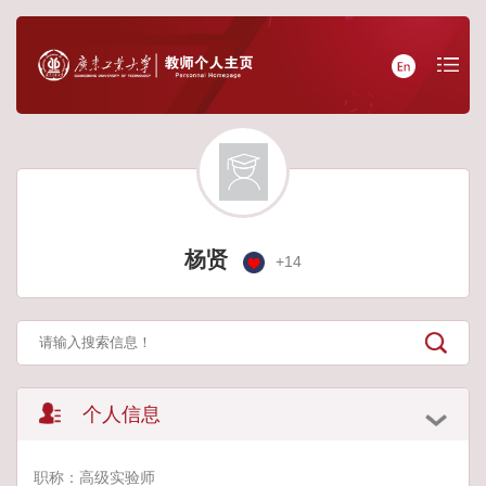
杨贤
+
14
个人信息
职称：高级实验师