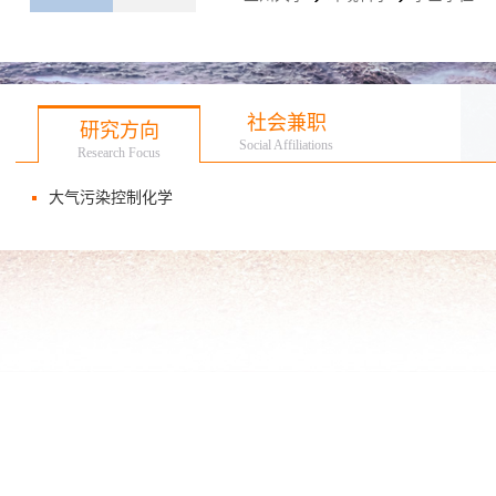
社会兼职
研究方向
Social Affiliations
Research Focus
大气污染控制化学