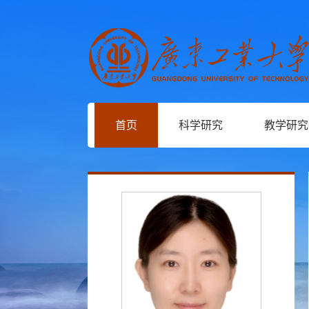
首页
科学研究
教学研究