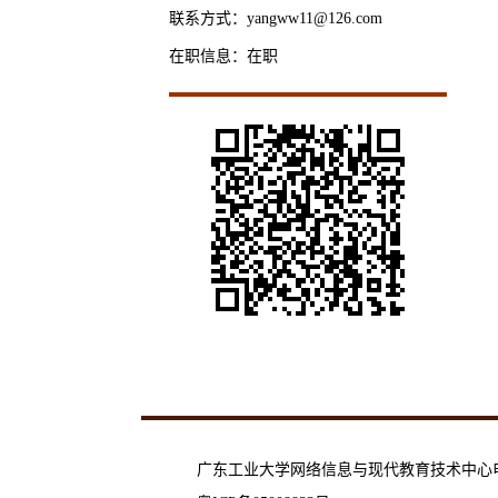
联系方式：yangww11@126.com
在职信息：在职
广东工业大学网络信息与现代教育技术中心电话：02