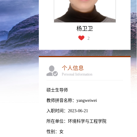
杨卫卫
2
个人信息
Personal Information
硕士生导师
教师拼音名称：yangweiwei
入职时间：2023-06-21
所在单位：环境科学与工程学院
性别：女