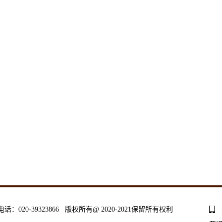
0-39323866 版权所有@ 2020-2021保留所有权利