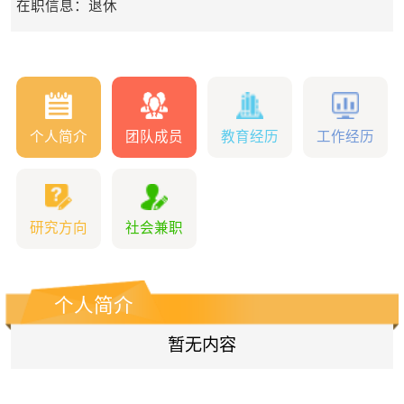
在职信息：退休
个人简介
团队成员
教育经历
工作经历
研究方向
社会兼职
个人简介
暂无内容