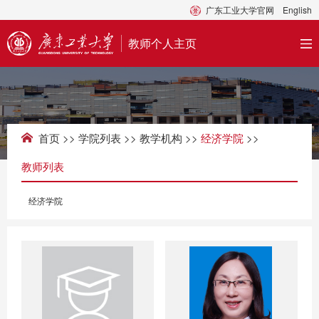
广东工业大学官网
English
教师个人主页
首页
>>
学院列表
>>
教学机构
>>
经济学院
>>
教师列表
经济学院