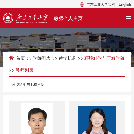
广东工业大学官网
English
教师个人主页
首页
>>
学院列表
>>
教学机构
>>
环境科学与工程学院
>>
教师列表
环境科学与工程学院