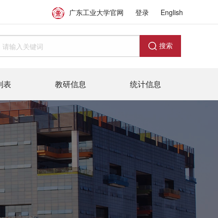
广东工业大学官网
登录
English
搜索
列表
教研信息
统计信息