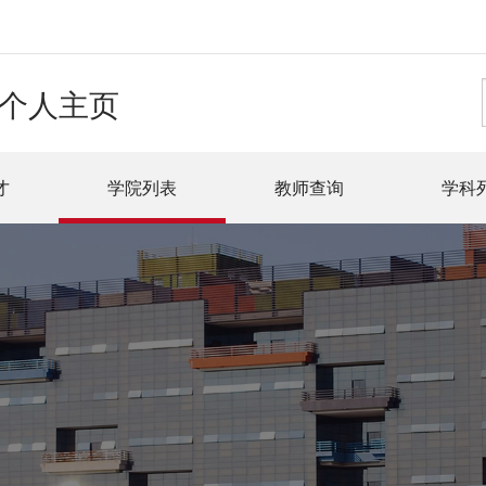
个人主页
才
学院列表
教师查询
学科