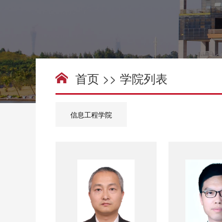
首页
>>
学院列表
信息工程学院