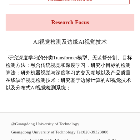
Research Focus
AI视觉检测及边缘AI视觉技术
研究深度学习的分类
Transformer
模型、无监督分割、目标
检测方法；融合传统视觉和深度学习，研究小目标的检测
算法；研究机器视觉与深度学习的交叉领域以及产品质量
在线缺陷视觉检测技术；研究基于边缘计算的
AI
视觉技术
以及分布式
AI
视觉检测系统；
@Guangdong University of Technology
Guangdong University of Technology Tel:020-39323866