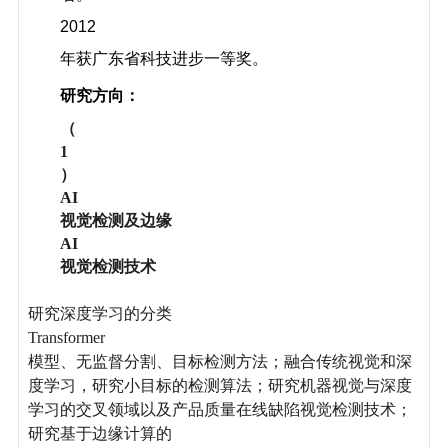
2012
年获广东省科技进步一等奖。
研究方向：
（
1
）
AI
视觉检测及边缘
AI
视觉检测技术
研究深度学习的分类
Transformer
模型、无监督分割、目标检测方法；融合传统视觉和深
度学习，研究小目标的检测算法；研究机器视觉与深度
学习的交叉领域以及产品质量在线缺陷视觉检测技术；
研究基于边缘计算的