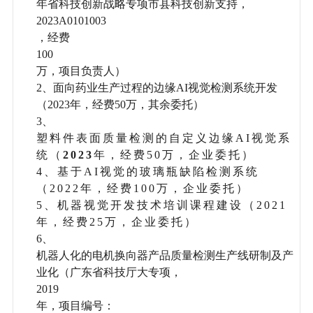
年省科技创新战略专项市县科技创新支持，
2023A0101003
，经费
100
万，项目负责人）
2、面向药业生产过程的边缘AI视觉检测系统开发
（2023年，经费50万，其余委托）
3、
塑料件表面质量检测的自定义边缘AI视觉系
统（
2023
年，经费50万，企业委托）
4、基于AI视觉的玻璃瓶缺陷检测系统
（2022年，经费100万，企业委托）
5、机器视觉开发技术培训课程建设（2021
年，经费25万，企业委托）
6、
机器人化的电机换向器产品质量检测生产线研制及产
业化（广东省科技厅大专项，
2019
年，项目编号：