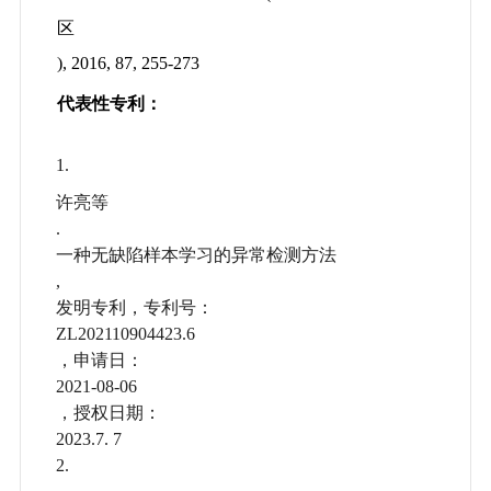
区
), 2016, 87, 255-273
代表性专利：
1.
许亮等
.
一种无缺陷样本学习的异常检测方法
,
发明专利，专利号：
ZL202110904423.6
，申请日：
2021-08-06
，授权日期：
2023.7. 7
2.