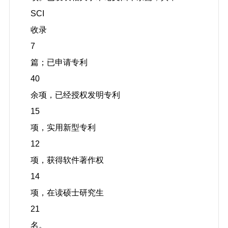
SCI
收录
7
篇；已申请专利
40
余项，已经授权发明专利
15
项，实用新型专利
12
项，获得软件著作权
14
项，在读硕士研究生
21
名。