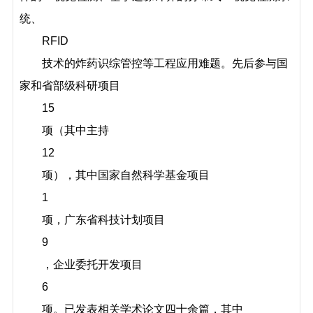
统、
RFID
技术的炸药识综管控等工程应用难题。先后参与国
家和省部级科研项目
15
项（其中主持
12
项），其中国家自然科学基金项目
1
项，广东省科技计划项目
9
，企业委托开发项目
6
项。已发表相关学术论文四十余篇，其中