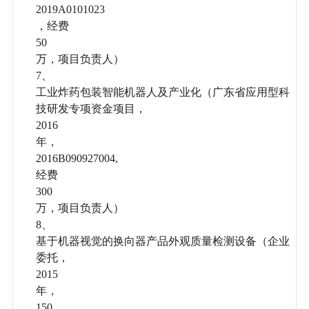
2019A0101023
，经费
50
万，项目负责人）
7、
工业炸药包装智能机器人及产业化（广东省应用型科
技研发专项资金项目，
2016
年，
2016B090927004,
经费
300
万，项目负责人）
8、
基于机器视觉的换向器产品外观质量检测设备（企业
委托，
2015
年，
150