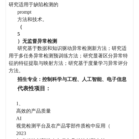
研究适用于缺陷检测的
prompt
方法和技术。
（
5
）无监督异常检测
研究基于数据和知识驱动异常检测新方法；研究适
用于多任务异常检测预训练方法；研究显著区分异常特
征的特征提取与映射方法；研究基于度量学习异常评分
方法。
招生专业：控制科学与工程、人工智能、电子信息
代表性项目：
1、
高效的产品质量
AI
视觉检测平台及在产品零部件质检中应用（
2023