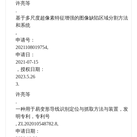
许亮等
.
基于多尺度超像素特征增强的图像缺陷区域分割方法
和系统
,
申请号：
2021108019754,
申请日：
2021-07-15
，授权日期：
2023.5.26
3.
许亮等
.
一种用于易变形导线识别定位与抓取方法与装置，发
明专利，专利号
, ZL202010548782.8,
申请日期：