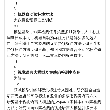
（
3
）机器自动预标注方法
大数据集预标注是训练
AI
模型基础，缺陷检测任务类型多且复杂，人工标注
周期长成本高，机器自动预标注方法是解决该问题方
向；研究基于异常检测的无监督预标注方法；研究半监
督预标注方法；研究基于知识和数据混合驱动的标注修
正方法；研究机器—人工交互协同标注技术。
（
4
）视觉语言大模型及在缺陷检测中应用
为解决
CV
领域模型训练时密集标注带来困难，研究融合自然
语言无监督和图像标注有监督的多模态视觉语言方法；
研究基于视觉语言大模型的少样本（零样本）缺陷检测
方法；研究面向缺陷检测的视觉语言大模型训练技术；