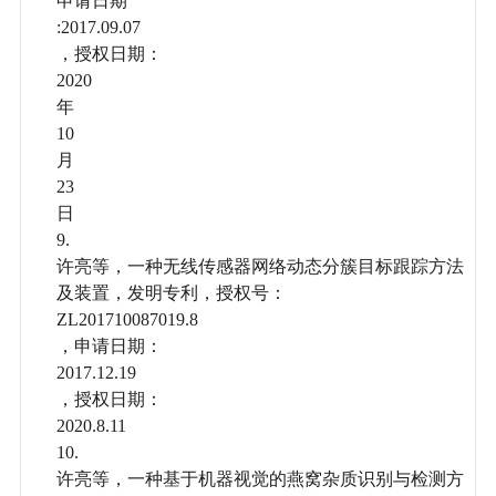
申请日期
:2017.09.07
，授权日期：
2020
年
10
月
23
日
9.
许亮等，一种无线传感器网络动态分簇目标跟踪方法
及装置，发明专利，授权号：
ZL201710087019.8
，申请日期：
2017.12.19
，授权日期：
2020.8.11
10.
许亮等，一种基于机器视觉的燕窝杂质识别与检测方