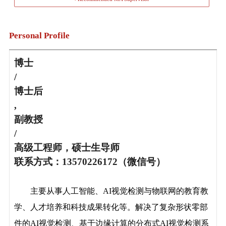
Personal Profile
博士
/
博士后
,
副教授
/
高级工程师，硕士生导师
联系方式：13570226172（微信号）
主要从事人工智能、AI视觉检测与物联网的教育教
学、人才培养和科技成果转化等。解决了复杂形状零部
件的AI视觉检测、基于边缘计算的分布式AI视觉检测系