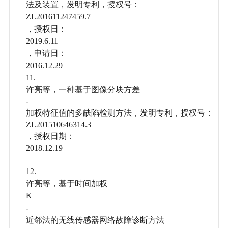
法及装置，发明专利，授权号：
ZL201611247459.7
，授权日：
2019.6.11
，申请日：
2016.12.29
11.
许亮等，
一种基于图像分块方差
-
加权特征值的多缺陷检测方法，发明专利，授权号：
ZL201510646314.3
，授权日期：
2018.12.19
12.
许亮等，
基于时间加权
K
-
近邻法的无线传感器网络故障诊断方法