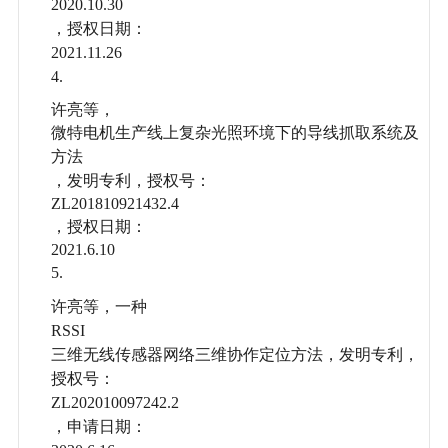
2020.10.30
，授权日期：
2021.11.26
4.
许亮等，
微特电机生产线上复杂光照环境下的导线抓取系统及
方法
，发明专利，授权号：
ZL201810921432.4
，授权日期：
2021.6.10
5.
许亮等，一种
RSSI
三维无线传感器网络三维协作定位方法，发明专利，
授权号：
ZL202010097242.2
，申请日期：