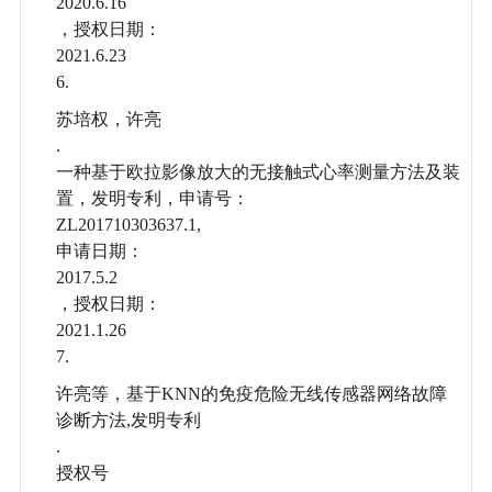
2020.6.16
，授权日期：
2021.6.23
6.
苏培权，许亮
.
一种基于欧拉影像放大的无接触式心率测量方法及装
置，发明专利，申请号：
ZL201710303637.1,
申请日期：
2017.5.2
，授权日期：
2021.1.26
7.
许亮等，基于KNN的免疫危险无线传感器网络故障
诊断方法,发明专利
.
授权号