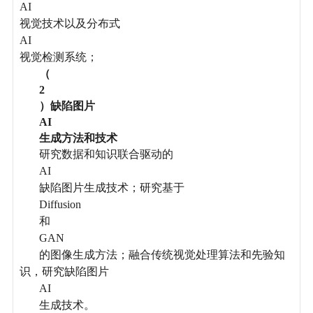
AI
视觉技术以及分布式
AI
视觉检测系统；
（
2
）缺陷图片
AI
生成方法和技术
研究数据和知识联合驱动的
AI
缺陷图片生成技术；研究基于
Diffusion
和
GAN
的图像生成方法；融合传统视觉处理算法和先验知
识，研究缺陷图片
AI
生成技术。