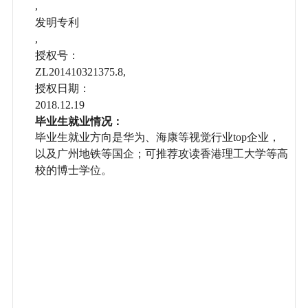
,
发明专利
,
授权号：
ZL201410321375.8,
授权日期：
2018.12.19
毕业生就业情况：
毕业生就业方向是华为、海康等视觉行业top企业，
以及广州地铁等国企；可推荐攻读香港理工大学等高
校的博士学位。