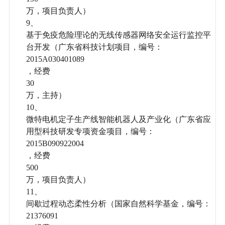
万，项目负责人）
9、
基于免疫危险理论的无线传感器网络安全运行监控平
台开发（广东省科技计划项目，编号：
2015A030401089
，经费
30
万，主持）
10、
微特电机定子生产线智能机器人及产业化（广东省应
用型科技研发专项资金项目，编号：
2015B090922004
，经费
500
万，项目负责人）
11、
间歇过程动态柔性分析（国家自然科学基金，编号：
21376091