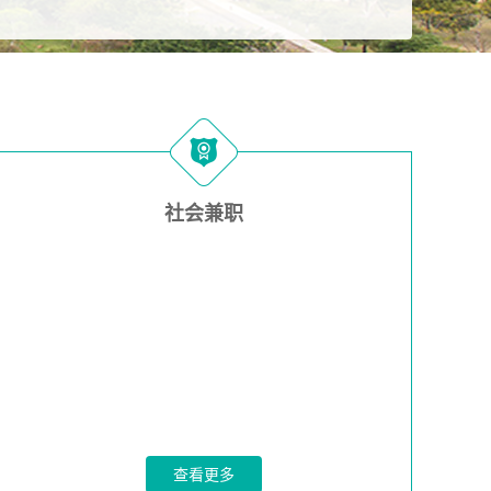
社会兼职
查看更多