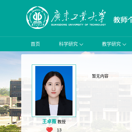
首页
科学研究
教学研究
暂无内容
王卓薇
教授
13