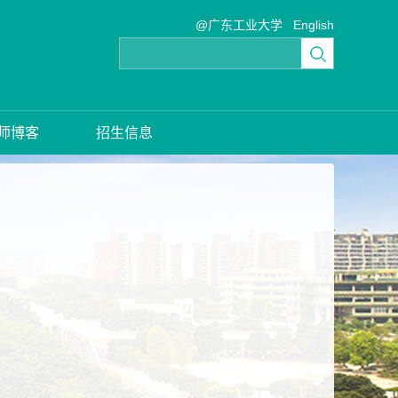
@广东工业大学
English
师博客
招生信息