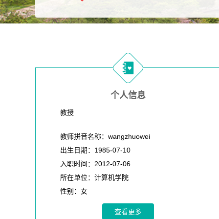
个人信息
教授
教师拼音名称：wangzhuowei
出生日期：1985-07-10
入职时间：2012-07-06
所在单位：计算机学院
性别：女
在职信息：在职
查看更多