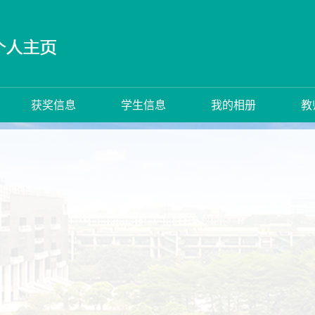
获奖信息
学生信息
我的相册
教