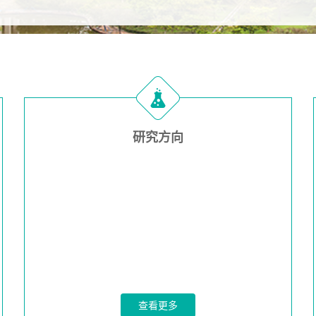
研究方向
查看更多