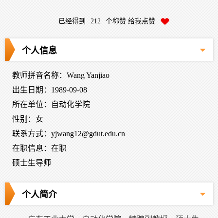
已经得到
212
个称赞 给我点赞
个人信息
教师拼音名称：Wang Yanjiao
出生日期：1989-09-08
所在单位：自动化学院
性别：女
联系方式：yjwang12@gdut.edu.cn
在职信息：在职
硕士生导师
个人简介