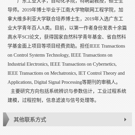
广东工业大学，自动化学院，特聘副教授，硕士生
导师。2019年博士毕业于江南大学物联网工程学院，加
拿大维多利亚大学联合培养博士生，2019年入选广东工
业大学青年百人A类。目前，以第一作者身份发表十余篇
高水平SCI论文，获得国家自然科学青年基金、省自然科
学基金面上项目等项目经费资助。担任IEEE Transactions
on Control Systems Technology, IEEE Transactions on
Industrial Electronics, IEEE Transactions on Cybernetics,
IEEE Transactions on Mechatronics, IET Control Theory and
Applications, Digital Signal Processing等期刊的审稿人。
主要研究方向包括系统辨识与参数估计，工业过程系统
建模，过程控制，信息滤波与信号处理等。
其他联系方式