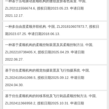
一种基于压电驱动柔顺机构的微创皮肤着色装置. 中国,
ZL202111556674.6, 授权日期2023.05.23. 申请日期
2021.12.17.
一种多自由度柔顺并联机构. 中国, ZL201810607873.7, 授权日
期2023.07.25. 申请日期2018.06.13.
一种基于柔顺机构的柔顺控制装置及其柔顺控制方法. 中国,
ZL202210738405.X, 授权日期2025.04.29. 申请日期
2022.06.27.
基于仿生柔顺机构的视觉拍摄装置及飞行拍摄系统. 中国,
ZL202410541098.5, 授权日期2025.09.12. 申请日期
2024.04.30.
基于仿生柔顺机构的转移系统及飞行刺晶柔顺控制方法. 中国,
ZL202411366958.2, 授权日期2025.10.31. 申请日期