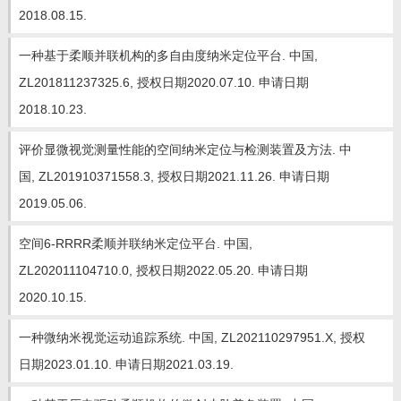
招生信息
2018.08.15.
一种基于柔顺并联机构的多自由度纳米定位平台. 中国,
ZL201811237325.6, 授权日期2020.07.10. 申请日期
2018.10.23.
评价显微视觉测量性能的空间纳米定位与检测装置及方法. 中
国, ZL201910371558.3, 授权日期2021.11.26. 申请日期
2019.05.06.
空间6-RRRR柔顺并联纳米定位平台. 中国,
ZL202011104710.0, 授权日期2022.05.20. 申请日期
2020.10.15.
一种微纳米视觉运动追踪系统. 中国, ZL202110297951.X, 授权
日期2023.01.10. 申请日期2021.03.19.