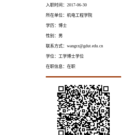
入职时间：2017-06-30
所在单位：机电工程学院
学历：博士
性别：男
联系方式：wangrz@gdut.edu.cn
学位：工学博士学位
在职信息：在职