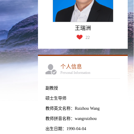
王瑞洲
22
个人信息
Personal Information
副教授
硕士生导师
教师英文名称：Ruizhou Wang
教师拼音名称：wangruizhou
出生日期：1990-04-04