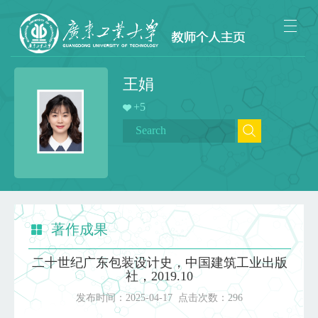
王娟
+
5
著作成果
二十世纪广东包装设计史，中国建筑工业出版
社，2019.10
发布时间：
2025-04-17
点击次数：
296