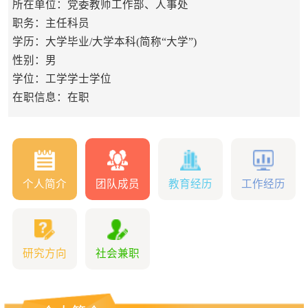
所在单位：党委教师工作部、人事处
职务：主任科员
学历：大学毕业/大学本科(简称“大学”)
性别：男
学位：工学学士学位
在职信息：在职
个人简介
团队成员
教育经历
工作经历
研究方向
社会兼职