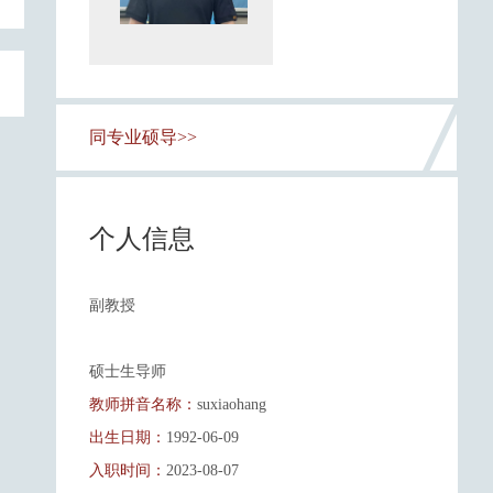
同专业硕导>>
个人信息
副教授
硕士生导师
教师拼音名称：
suxiaohang
出生日期：
1992-06-09
入职时间：
2023-08-07