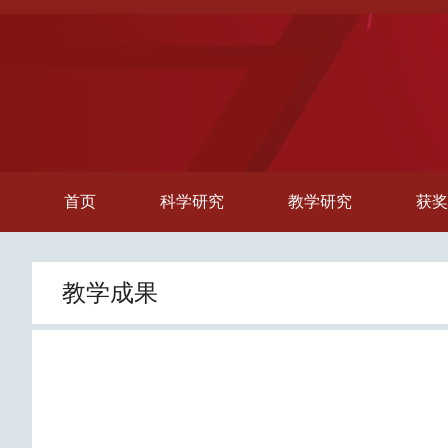
首页
科学研究
教学研究
获奖
教学成果