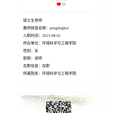
26
硕士生导师
教师拼音名称：penglinghui
入职时间：2023-08-01
所在单位：环境科学与工程学院
性别：女
职称：讲师
在职信息：在职
所属院系：环境科学与工程学院