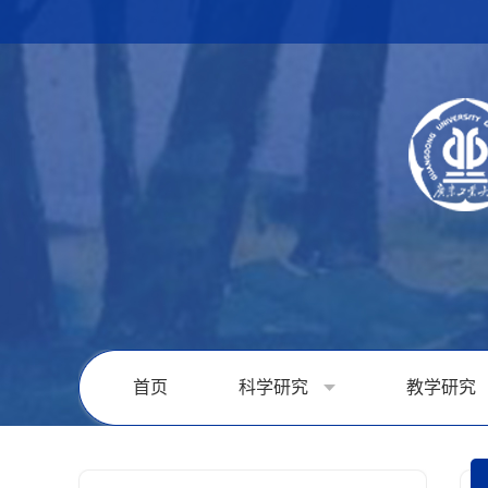
首页
科学研究
教学研究