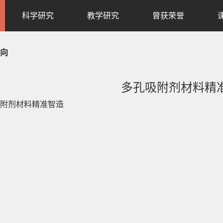
科学研究
教学研究
曾获荣誉
向
多孔吸附剂材料精
附剂材料精准智造