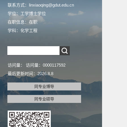
联系方式：linxiaoqing@gdut.edu.cn
学位：工学博士学位
在职信息：在职
学科：化学工程
访问量：
访问量：
0000117592
最后更新时间：
2026
.
8
.
8
同专业博导
同专业硕导