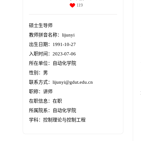
119
硕士生导师
教师拼音名称：lijunyi
出生日期：1991-10-27
入职时间：2023-07-06
所在单位：自动化学院
性别：男
联系方式：lijunyi@gdut.edu.cn
职称：讲师
在职信息：在职
所属院系：自动化学院
学科：控制理论与控制工程