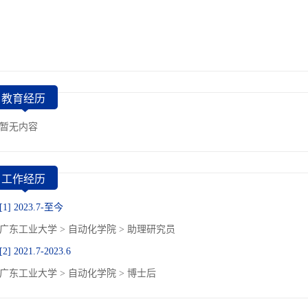
教育经历
暂无内容
工作经历
[1] 2023.7-至今
广东工业大学 > 自动化学院 > 助理研究员
[2] 2021.7-2023.6
广东工业大学 > 自动化学院 > 博士后