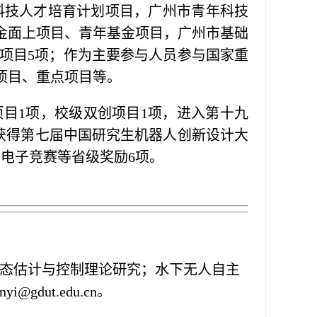
科技人才培育计划项目，广州市青年科技
金面上项目、青年基金项目，广州市基础
级项目5项；作为主要参与人员参与国家重
项目、重点项目等。
目1项，校级双创项目1项，进入第十九
获得第七届中国研究生机器人创新设计大
电子竞赛等省级奖励6项。
态估计与控制理论研究；水下无人自主
dut.edu.cn。