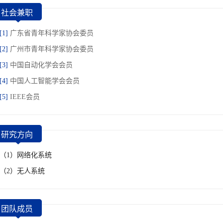
社会兼职
[1]
广东省青年科学家协会委员
[2]
广州市青年科学家协会委员
[3]
中国自动化学会会员
[4]
中国人工智能学会会员
[5]
IEEE会员
研究方向
（1）网络化系统
（2）无人系统
团队成员