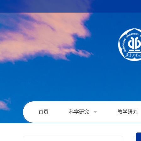
首页
科学研究
教学研究