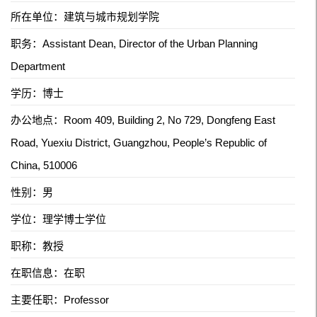
所在单位：建筑与城市规划学院
职务：Assistant Dean, Director of the Urban Planning
Department
学历：博士
办公地点：Room 409, Building 2, No 729, Dongfeng East
Road, Yuexiu District, Guangzhou, People’s Republic of
China, 510006
性别：男
学位：理学博士学位
职称：教授
在职信息：在职
主要任职：Professor