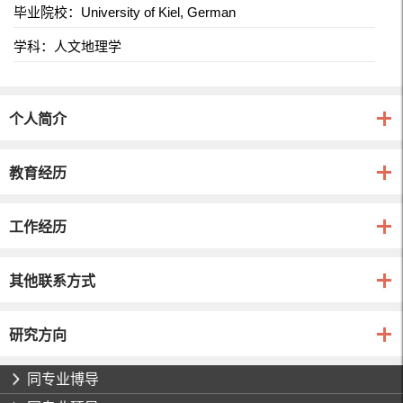
毕业院校：University of Kiel, German
学科：人文地理学
个人简介
教育经历
工作经历
其他联系方式
研究方向
同专业博导