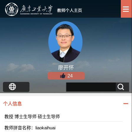
廖开怀
24
个人信息
教授 博士生导师 硕士生导师
教师拼音名称：liaokaihuai