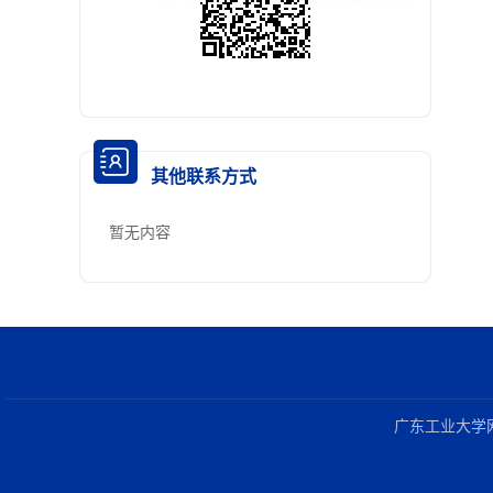
其他联系方式
暂无内容
广东工业大学网络