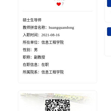
7
硕士生导师
教师拼音名称：huangquandong
入职时间：2021-08-16
所在单位：信息工程学院
性别：男
职称：副教授
在职信息：在职
所属院系：信息工程学院