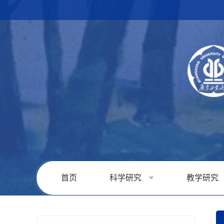
首页
科学研究
教学研究