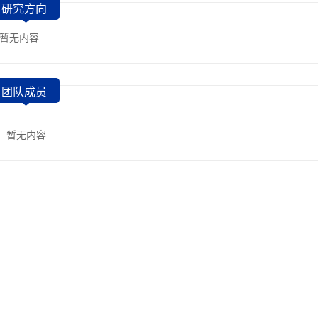
研究方向
暂无内容
团队成员
暂无内容