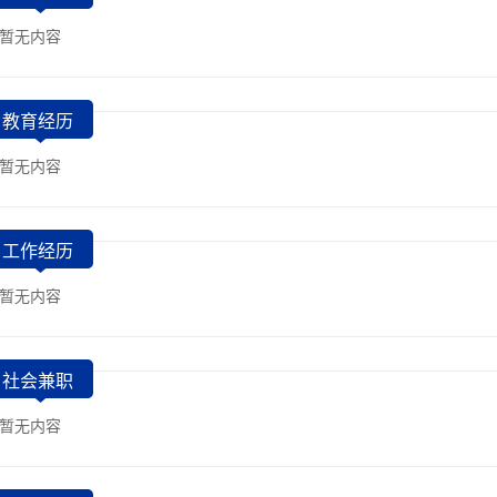
暂无内容
教育经历
暂无内容
工作经历
暂无内容
社会兼职
暂无内容