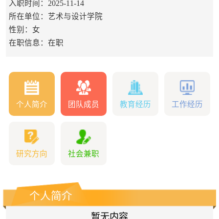
入职时间：2025-11-14
所在单位：艺术与设计学院
性别：女
在职信息：在职
个人简介
团队成员
教育经历
工作经历
研究方向
社会兼职
个人简介
暂无内容