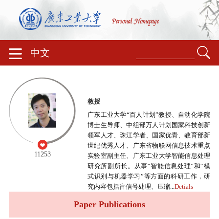
中文
教授
广东工业大学“百人计划”教授、自动化学院
博士生导师、中组部万人计划国家科技创新
领军人才、珠江学者、国家优青、教育部新
世纪优秀人才、广东省物联网信息技术重点
11253
实验室副主任、广东工业大学智能信息处理
研究所副所长。从事“智能信息处理”和“模
式识别与机器学习”等方面的科研工作，研
究内容包括盲信号处理、压缩...
Detials
Paper Publications