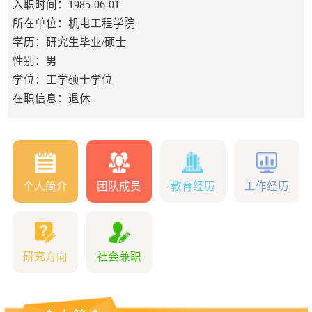
入职时间：1985-06-01
所在单位：机电工程学院
学历：研究生毕业/硕士
性别：男
学位：工学硕士学位
在职信息：退休
个人简介
团队成员
教育经历
工作经历
研究方向
社会兼职