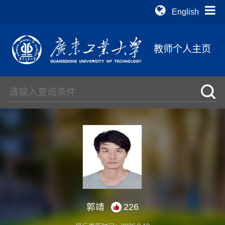
English
教师个人主页
郭靖
226