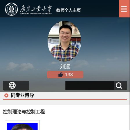
刘远
138
同专业博导
控制理论与控制工程