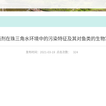
菌剂在珠三角水环境中的污染特征及其对鱼类的生物
发布时间：2021-03-19 点击次数：
324