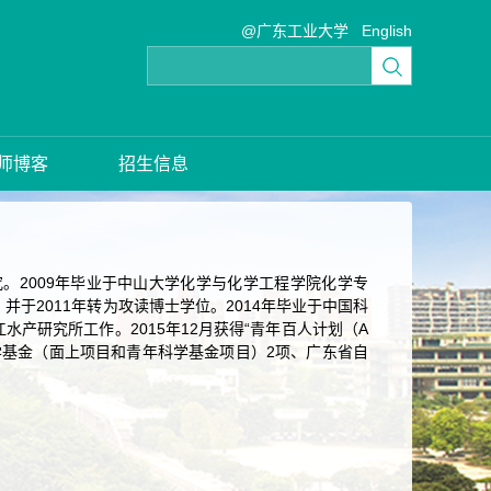
@广东工业大学
English
师博客
招生信息
。2009年毕业于中山大学化学与化学工程学院化学专
于2011年转为攻读博士学位。2014年毕业于中国科
产研究所工作。2015年12月获得“青年百人计划（A
学基金（面上项目和青年科学基金项目）2项、广东省自