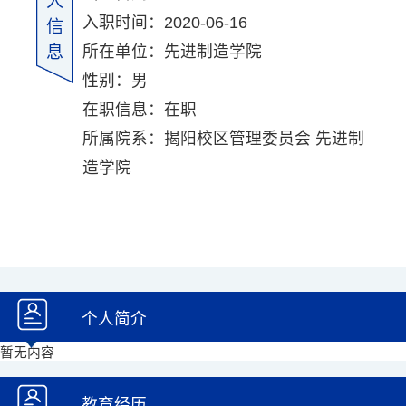
人
入职时间：2020-06-16
信
所在单位：先进制造学院
息
性别：男
在职信息：在职
所属院系：揭阳校区管理委员会 先进制
造学院
个人简介
暂无内容
教育经历