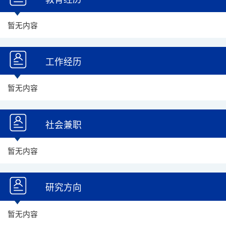
暂无内容
工作经历
暂无内容
社会兼职
暂无内容
研究方向
暂无内容