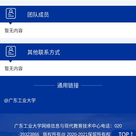
团队成员
暂无内容
其他联系方式
暂无内容
通用链接
@广东工业大学
广东工业大学网络信息与现代教育技术中心电话：020
-39323866 版权所有@ 2020-2021保留所有权利