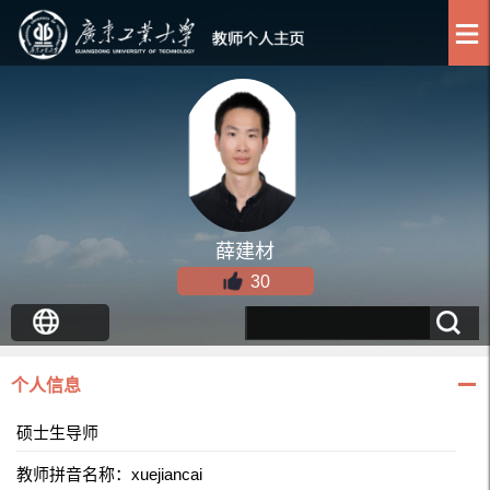
薛建材
30
个人信息
硕士生导师
教师拼音名称：xuejiancai