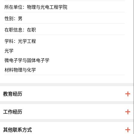
所在单位：物理与光电工程学院
性别：男
在职信息：在职
学科：光学工程
光学
微电子学与固体电子学
材料物理与化学
教育经历
工作经历
其他联系方式